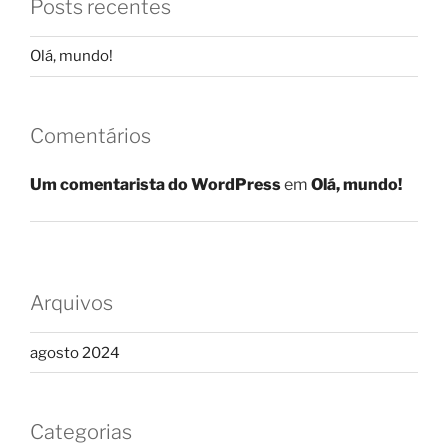
Posts recentes
Olá, mundo!
Comentários
Um comentarista do WordPress
em
Olá, mundo!
Arquivos
agosto 2024
Categorias