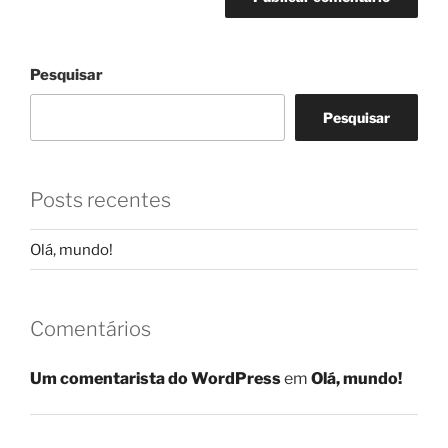
Pesquisar
Pesquisar
Posts recentes
Olá, mundo!
Comentários
Um comentarista do WordPress
em
Olá, mundo!