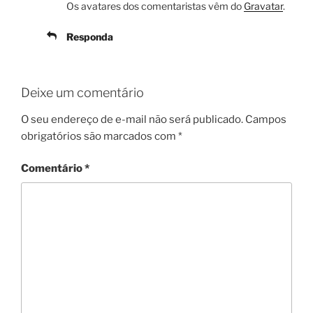
Os avatares dos comentaristas vêm do
Gravatar
.
Responda
Deixe um comentário
O seu endereço de e-mail não será publicado.
Campos
obrigatórios são marcados com
*
Comentário
*