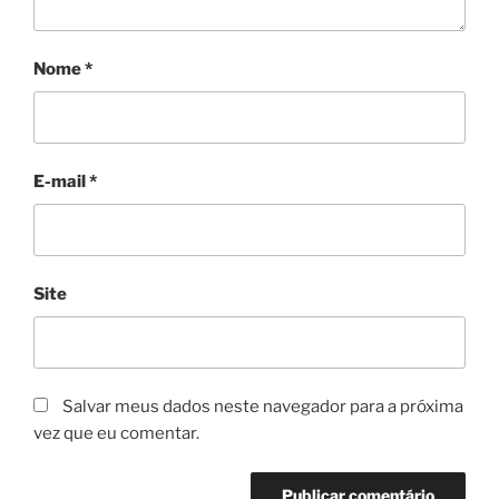
Nome
*
E-mail
*
Site
Salvar meus dados neste navegador para a próxima
vez que eu comentar.